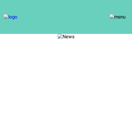
Новости