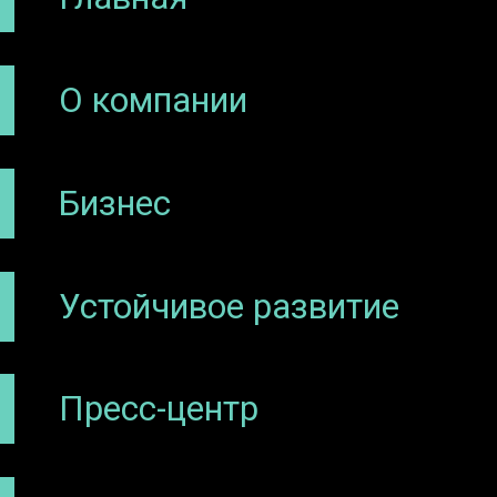
О компании
Бизнес
Устойчивое развитие
Пресс-центр